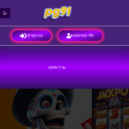
Skip
to
content
เข้าสู่ระบบ
สมัครสมาชิก
บทความ