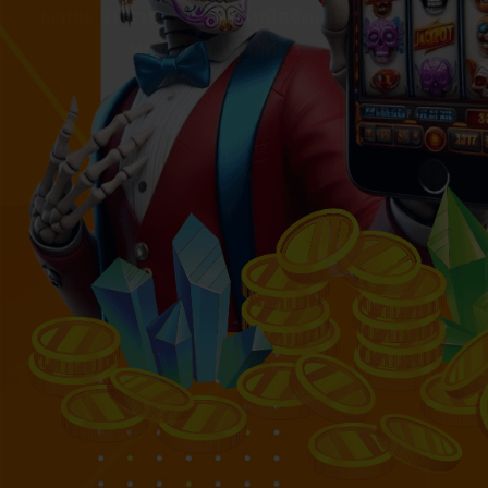
betflik 91 รวมเกมสล็อตโบนัสจัดเต็ม แตกทุก
ชั่วโมง ไม่ล็อกยูส
หน้าหลัก