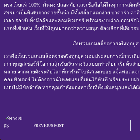
ตรง เว็บแท้ 100% มั่นคง ปลอดภัย และเชื่อถือได้ในทุกการเดิมพัน
สรรมาเป็นพิเศษจากค่ายชั้นนำ มีทั้งสล็อตแตกง่าย บาคาร่า คาส
เวลา รองรับทั้งมือถือและคอมพิวเตอร์ พร้อมระบบฝาก-ถอนอัตโนมัต
แรกที่เข้าเล่น เว็บที่ให้คุณมากกว่าความสนุก ต้องเลือกที่เดีย
เว็บรวมเกมสล็อตจ่ายจริงทุกยูส 
เราคือเว็บรวมเกมสล็อตจ่ายจริงทุกยูส มอบประสบการณ์การเดิมพัน
เก่า ทุกยูสเซอร์มีโอกาสลุ้นรับเงินรางวัลแบบเท่าเทียม เริ่มต้นง่า
หลาย จากค่ายดังระดับโลกที่การันตีโบนัสแตกบ่อย แจ็คพอตแจกจ
คอมพิวเตอร์ ไม่ต้องดาวน์โหลดแอปก็เล่นได้ทันที พร้อมระบบฝากถ
แบบไม่มีข้อจำกัด หากคุณกำลังมองหาเว็บที่ทั้งเล่นสนุกและได้เงินจ
PREVIOUS
POST