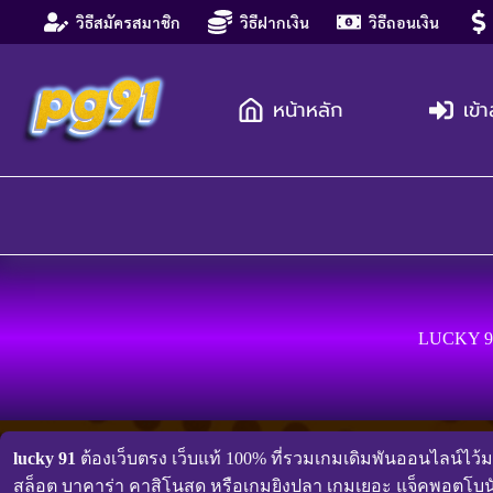
Skip
วิธีสมัครสมาชิก
วิธีฝากเงิน
วิธีถอนเงิน
to
content
หน้าหลัก
เข้า
LUCKY 91
lucky 91
ต้องเว็บตรง เว็บแท้ 100% ที่รวมเกมเดิมพันออนไลน์ไว้
สล็อต บาคาร่า คาสิโนสด หรือเกมยิงปลา เกมเยอะ แจ็คพอตโบนั