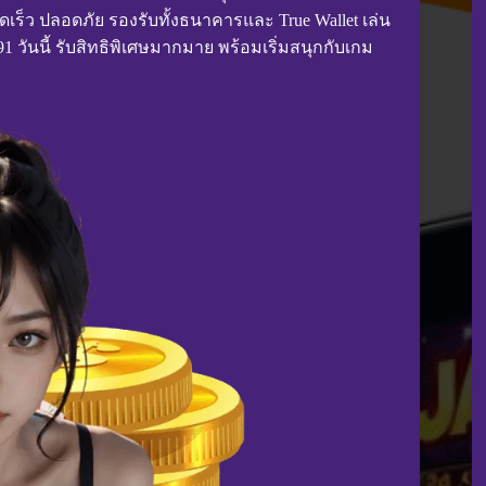
เร็ว ปลอดภัย รองรับทั้งธนาคารและ True Wallet เล่น
 วันนี้ รับสิทธิพิเศษมากมาย พร้อมเริ่มสนุกกับเกม