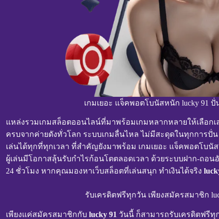
เกมเยอะ แจ็คพอตโบนัสหนัก lucky 91 ปั่
แหล่งรวมเกมสล็อตออนไลน์ที่มาพร้อมเกมหลากหลายให้เลือกเล่นแบ
ครบจากค่ายดังทั่วโลก ระบบเกมลื่นไหล ไม่มีสะดุดในทุกการปั่น
เล่นได้ทุกที่ทุกเวลา ที่สำคัญยังมาพร้อม เกมเยอะ แจ็คพอตโบนั
ผู้เล่นมีโอกาสลุ้นรับกำไรก้อนโตตลอดเวลา ด้วยระบบฝาก-ถอนอ
24 ชั่วโมง หากคุณมองหาเว็บสล็อตที่เล่นสนุก ทำเงินได้จริง
luck
รับเครดิตฟรีทุกวัน เพียงสมัครสมาชิก lu
เพียงแค่สมัครสมาชิกกับ
lucky 91
วันนี้ ก็สามารถรับเครดิตฟรีทุ